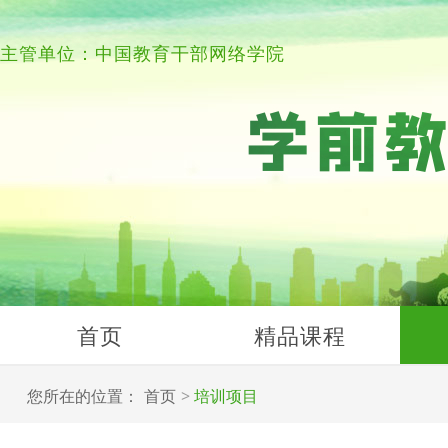
主管单位：中国教育干部网络学院
首页
精品课程
您所在的位置：
首页
培训项目