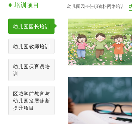
培训项目

幼儿园园长任职资格网络培训
幼儿园园长培训
幼儿园教师培训
幼儿园保育员培
训
区域学前教育与
幼儿园发展诊断
提升项目