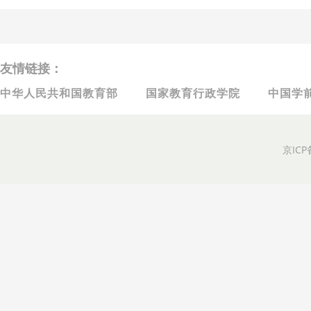
友情链接：
中华人民共和国教育部
国家教育行政学院
中国学
京ICP