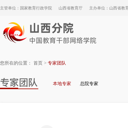
主管单位：国家教育行政学院
山西省教育厅
主办单位：山西省教
您所在的位置：
首页
专家团队
本地专家
总院专家