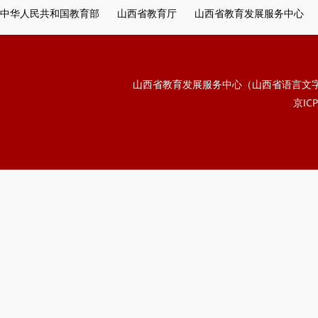
中华人民共和国教育部
山西省教育厅
山西省教育发展服务中心
山西省教育发展服务中心（山西省语言文
京ICP