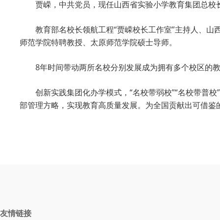
贾嵘，中共党员，现任山西省实验小学教育集团总校
教育部名校长领航工程“贾嵘校长工作室”主持人、
师范学院特聘教授、太原师范学院硕士导师。
8年时间带动两所名校分别发展成为拥有多个校区的
创新实践集团化办学模式，“名校带弱校”“名校带普校”
部管理方略，实现教育高质量发展。为全国贡献出可借鉴的
友情链接