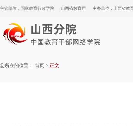
主管单位：国家教育行政学院
山西省教育厅
主办单位：山西省教
您所在的位置：
首页
正文