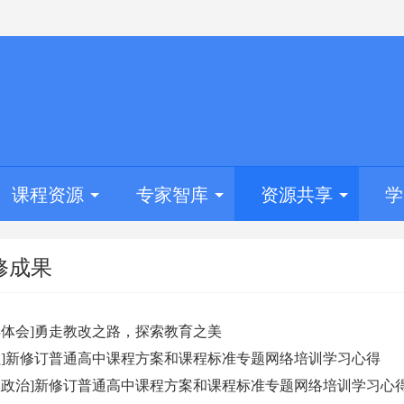
课程资源
专家智库
资源共享
学
修成果
得体会]勇走教改之路，探索教育之美
理]新修订普通高中课程方案和课程标准专题网络培训学习心得
想政治]新修订普通高中课程方案和课程标准专题网络培训学习心