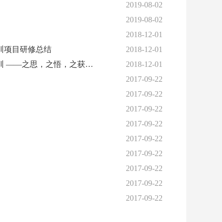
2019-08-02
2019-08-02
2018-12-01
培训项目研修总结
2018-12-01
[心得体会] 2018年“国培计划”云南省新高考改革骨干教研员与教师培训 ——之思，之悟，之获，之惑
2018-12-01
2017-09-22
2017-09-22
2017-09-22
2017-09-22
2017-09-22
2017-09-22
2017-09-22
2017-09-22
2017-09-22