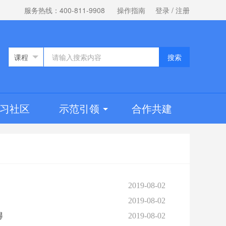
服务热线：400-811-9908
操作指南
登录
/
注册
搜索
习社区
示范引领
合作共建
2019-08-02
2019-08-02
得
2019-08-02