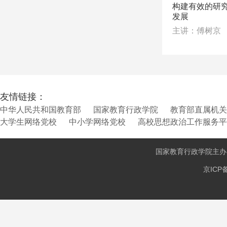
构建有效的研
发展
主讲：傅树京
友情链接：
中华人民共和国教育部
国家教育行政学院
教育部直属机关
大学生网络党校
中小学网络党校
高校思想政治工作服务平
国家教育行政学院主
京ICP备