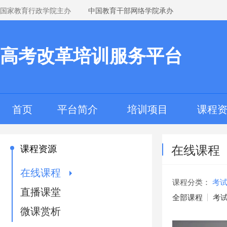
国家教育行政学院主办
中国教育干部网络学院承办
高考改革培训服务平台
首页
平台简介
培训项目
课程
在线课程
课程资源
在线课程
课程分类：
考
直播课堂
全部课程
考
微课赏析