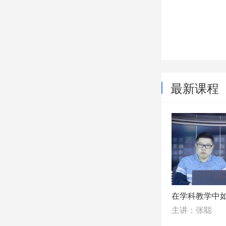
最新课程
在学科教学中
主讲：张聪