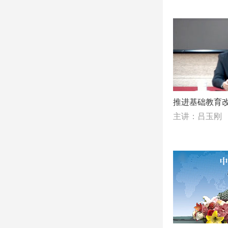
推进基础教育
主讲：吕玉刚