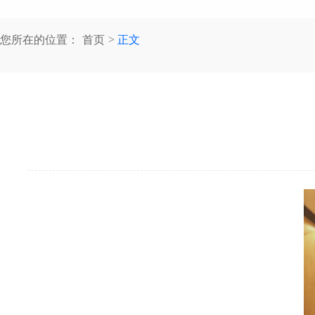
您所在的位置：
首页
正文