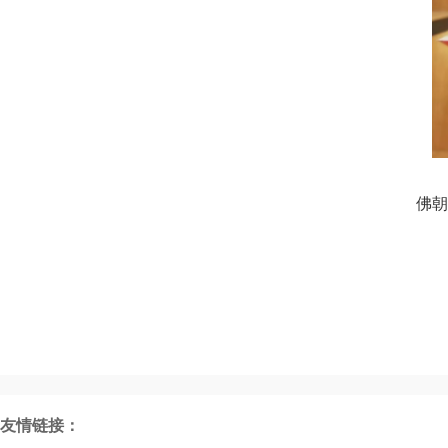
佛朝
友情链接：