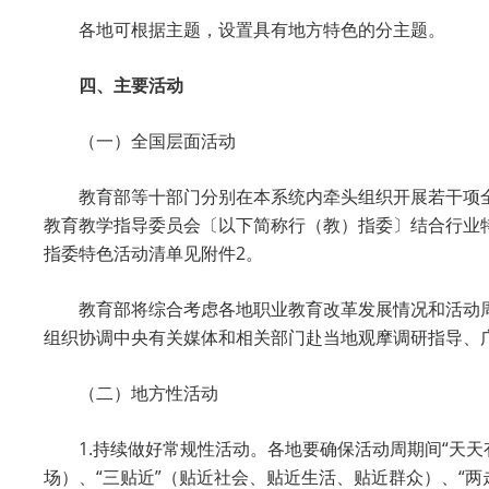
各地可根据主题，设置具有地方特色的分主题。
四、主要活动
（一）全国层面活动
教育部等十部门分别在本系统内牵头组织开展若干项
教育教学指导委员会〔以下简称行（教）指委〕结合行业
指委特色活动清单见附件2。
教育部将综合考虑各地职业教育改革发展情况和活动
组织协调中央有关媒体和相关部门赴当地观摩调研指导、
（二）地方性活动
1.持续做好常规性活动。各地要确保活动周期间“天
场）、“三贴近”（贴近社会、贴近生活、贴近群众）、“