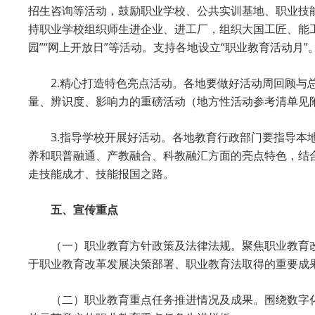
招生咨询等活动，鼓励职业学校、公共实训基地、职业技
持职业学校组织师生进企业、进工厂，组织大国工匠、能工
园”“网上开放日”等活动。支持各地设立“职业教育活动月”
2.精心打造特色亮点活动。各地要做好活动周回顾
量、辨识度、影响力的重磅活动（地方性活动参考清单见
3.指导学校开展好活动。各地教育行政部门要指导
养和职普融通、产教融合、科教融汇方面的亮点特色，结
走技能成才、技能报国之路。
五、宣传重点
（一）职业教育方针政策及法律法规。聚焦职业教育
于职业教育改革发展决策部署、职业教育法取得的重要成
（二）职业教育重点任务推进情况及成果。围绕数字化