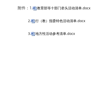
附件：1.
教育部等十部门牵头活动清单.docx
2.
行（教）指委特色活动清单.docx
3.
地方性活动参考清单.docx