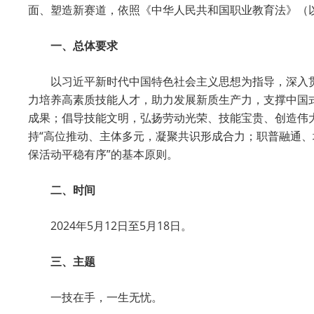
面、塑造新赛道，依照《中华人民共和国职业教育法》（以
一、总体要求
以习近平新时代中国特色社会主义思想为指导，深入
力培养高素质技能人才，助力发展新质生产力，支撑中国
成果；倡导技能文明，弘扬劳动光荣、技能宝贵、创造伟
持“高位推动、主体多元，凝聚共识形成合力；职普融通
保活动平稳有序”的基本原则。
二、时间
2024年5月12日至5月18日。
三、主题
一技在手，一生无忧。