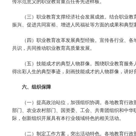
传示范意义的职业教育重点任务先进样板。
（三）职业教育支撑经济社会发展成效。结合职业教
振兴、促进共同富裕、增进人民福祉等方面的成果和典型
（四）职业教育改革发展典型经验。宣传各行业、各
共识，共同推动职业教育高质量发展。
（五）技能成才的典型人物群像。围绕职业教育服务
得出彩人生的典型事迹，刻画技能成才的人物群像，讲好
六、组织保障
（一）提高政治站位，加强组织协调。各地教育行政
部门、农业农村部门、国资委、工会、共青团组织和中华
际，创新组织开展具有本行业领域特色的相关活动。
（二）制定工作方案，突出活动特色。各地教育行政