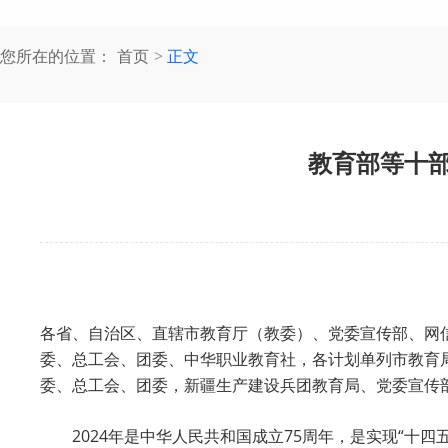
您所在的位置：
首页
正文
教育部等十部
各省、自治区、直辖市教育厅（教委）、党委宣传部、网
委、总工会、团委、中华职业教育社，各计划单列市教育
委、总工会、团委，新疆生产建设兵团教育局、党委宣传
2024年是中华人民共和国成立75周年，是实现“