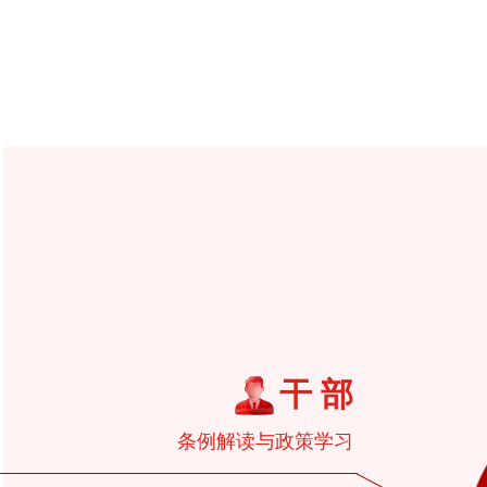
干 部
条例解读与政策学习