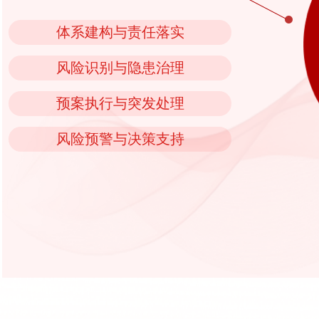
体系建构与责任落实
风险识别与隐患治理
预案执行与突发处理
风险预警与决策支持