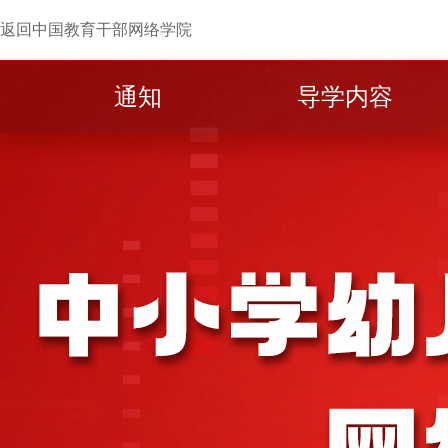
返回中国教育干部网络学院
通知
导学内容