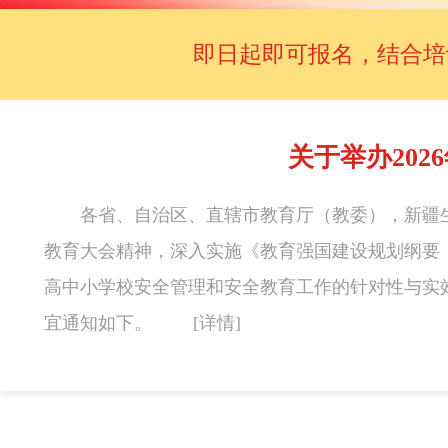
即日起即可报名，结合培训
关于举办20
各省、自治区、直辖市教育厅（教委），新疆
教育大会精神，深入实施《教育强国建设规划纲要（20
高中小学校安全管理和安全教育工作的针对性与实效
宜通知如下。
[详情]