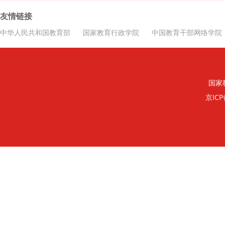
友情链接
中华人民共和国教育部
国家教育行政学院
中国教育干部网络学院
国家
京ICP