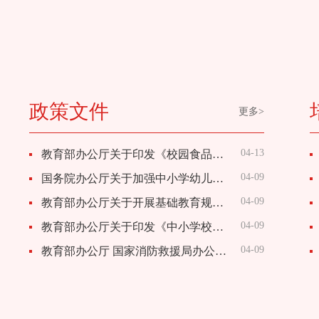
政策文件
更多>
04-13
教育部办公厅关于印发《校园食品安全“十必须”》《学校食堂工作人员“十不准”》的通知
04-09
国务院办公厅关于加强中小学幼儿园安全风险防控体系建设的意见
04-09
教育部办公厅关于开展基础教育规范管理提升年行动的通知
04-09
教育部办公厅关于印发《中小学校园食品安全和膳食经费管理工作指引》的通知
04-09
教育部办公厅 国家消防救援局办公室 关于印发《中小学校、幼儿园消防安全十项规定》的通知