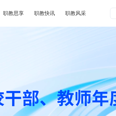
职教思享
职教快讯
职教风采