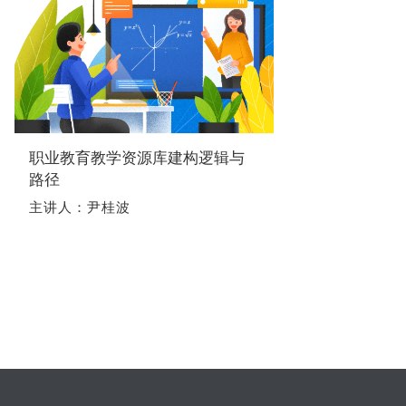
职业教育教学资源库建构逻辑与
路径
主讲人：尹桂波