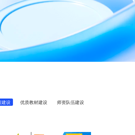
程建设
优质教材建设
师资队伍建设