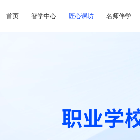
首页
智学中心
匠心课坊
名师伴学