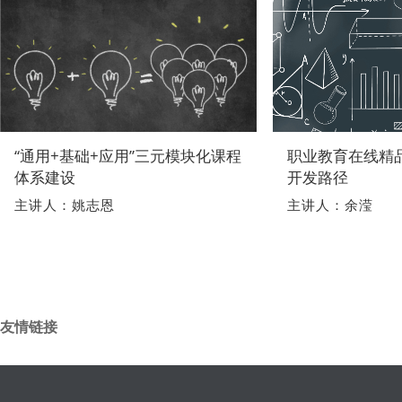
“通用+基础+应用”三元模块化课程
职业教育在线精
体系建设
开发路径
主讲人：姚志恩
主讲人：余滢
友情链接