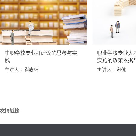
中职学校专业群建设的思考与实
职业学校专业人
践
实施的政策依据
主讲人：崔志钰
主讲人：宋健
友情链接