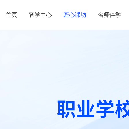
首页
智学中心
匠心课坊
名师伴学