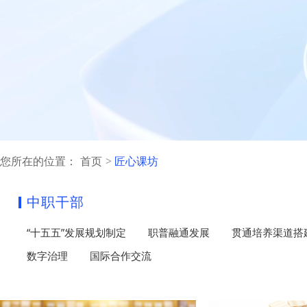
您所在的位置：
首页
匠心课坊
中职干部
“十五五”发展规划制定
职普融通发展
贯通培养渠道搭
数字治理
国际合作交流