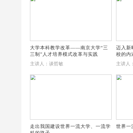
大学本科教学改革——南京大学“三
迈入新
三制”人才培养模式改革与实践
校的内
主讲人：谈哲敏
主讲人
走出我国建设世界一流大学、一流学
世界一
科的路子