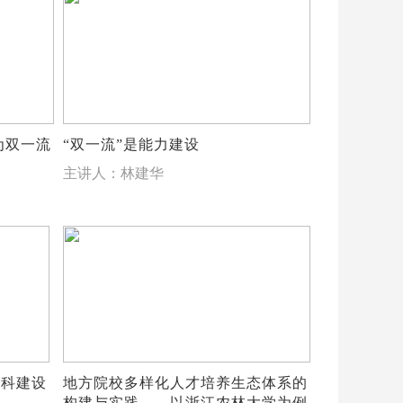
为双一流
“双一流”是能力建设
主讲人：林建华
学科建设
地方院校多样化人才培养生态体系的
构建与实践——以浙江农林大学为例