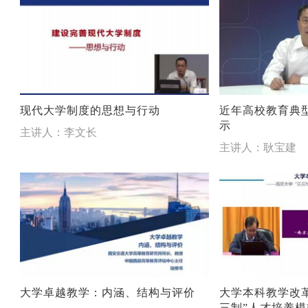
现代大学制度的思想与行动
近年高校教育典
示
主讲人：李文长
主讲人：耿宝建
大学卓越教学：内涵、结构与评价
大学本科教学改
三制”人才培养