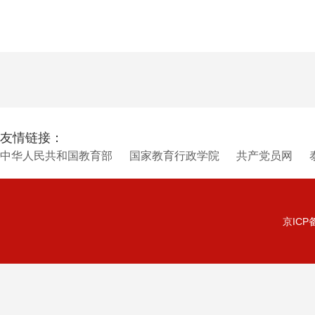
友情链接：
中华人民共和国教育部
国家教育行政学院
共产党员网
京ICP备