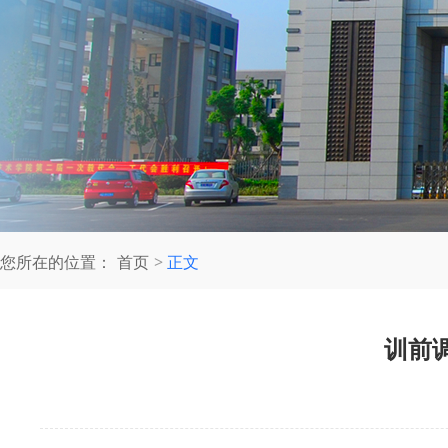
您所在的位置：
首页
正文
训前