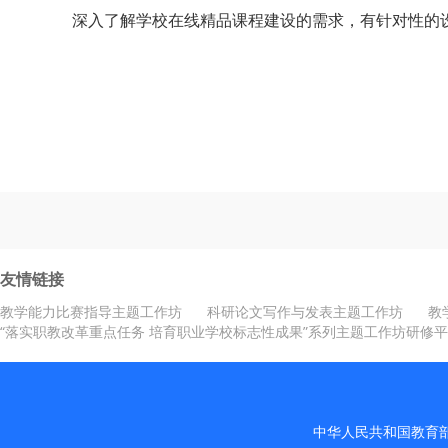
深入了解学校在线精品课程建设的需求，有针对性的
友情链接
教学能力比赛指导主题工作坊
科研论文写作与发表主题工作坊
教
“落实职教改革重点任务 培育职业学校标志性成果”系列主题工作坊研修
中华人民共和国教育