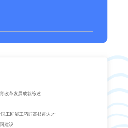
育改革发展成就综述
大国工匠能工巧匠高技能人才
国建设