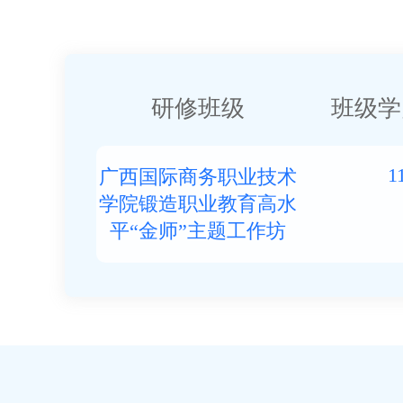
研修班级
班级学
1
广西国际商务职业技术
学院锻造职业教育高水
平“金师”主题工作坊