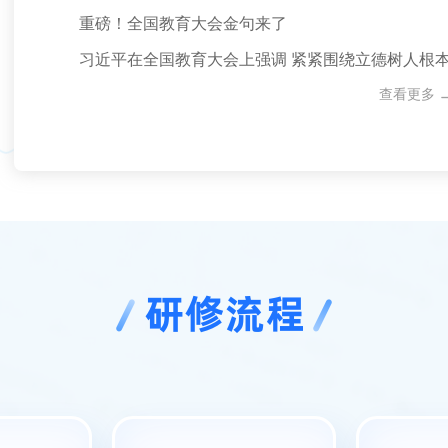
重磅！全国教育大会金句来了
习近平在全国教育大会上强调 紧紧围绕立德树人根
查看更多