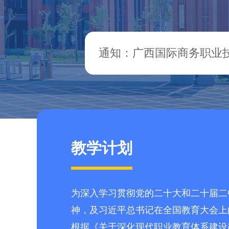
通知：广西国际商务职业
教学计划
为深入学习贯彻党的二十大和二十届二
神，及习近平总书记在全国教育大会上
根据《关于深化现代职业教育体系建设