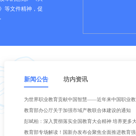
》等文件精神，促
>
新闻公告
坊内资讯
为世界职业教育贡献中国智慧——近年来中国职业教
教育部办公厅关于加强市域产教联合体建设的通知
彭斌柏：深入贯彻落实全国教育大会精神 培养更多
教育部专场解读！国新办发布会聚焦全面推进教育强