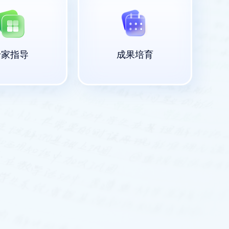
专家指导
成果培育