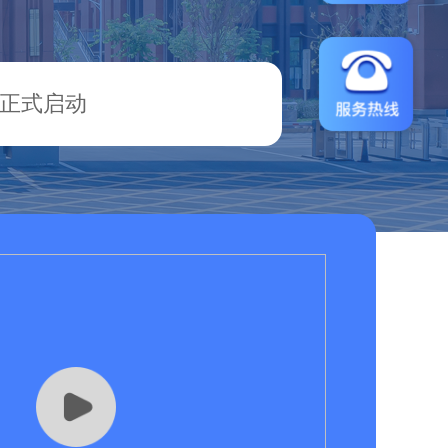
坊正式启动