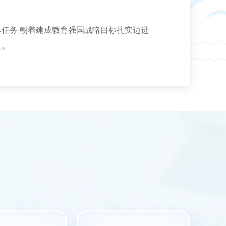
本任务 朝着建成教育强国战略目标扎实迈进