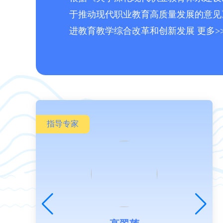
于推动现代职业教育高质量发展的意见
进教育教学综合改革和创新发展
更多>
指导专家