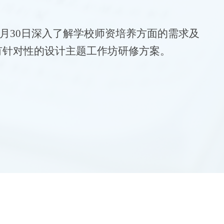
—11月30日深入了解学校师资培养方面的需求及
有针对性的设计主题工作坊研修方案。