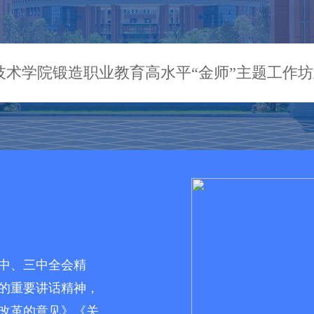
技术学院锻造职业教育高水平“金师”主题工作
中、三中全会精
的重要讲话精神，
改革的意见》《关