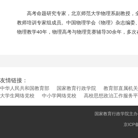
高考命题研究专家，北京师范大学物理系副教授，
教师培训专家组成员。中国物理学会《物理》杂志编委
物理教学40年，物理高考与物理竞赛辅导30余年，多
友情链接：
中华人民共和国教育部
国家教育行政学院
教育部直属机关
大学生网络党校
中小学网络党校
高校思想政治工作服务平
国家教育行政学院主
京ICP备