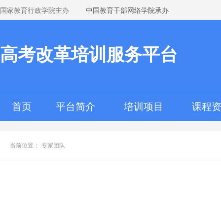
国家教育行政学院主办
中国教育干部网络学院承办
高考改革培训服务平台
首页
平台简介
培训项目
课程
当前位置：
专家团队