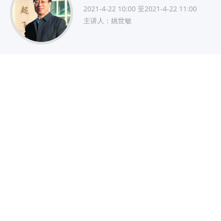
2021-4-22 10:00 至2021-4-22 11:00
主讲人：姚世敏