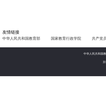
友情链接
中华人民共和国教育部
国家教育行政学院
共产党
中华人民共和
京