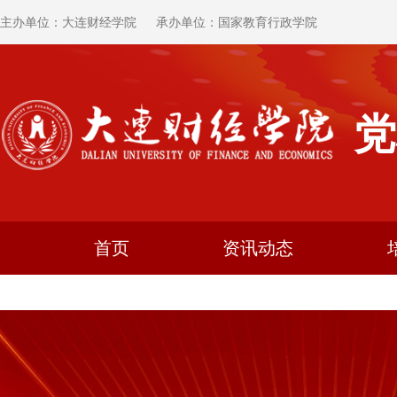
主办单位：大连财经学院
承办单位：国家教育行政学院
党
首页
资讯动态