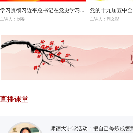
学习贯彻习近平总书记在党史学习教育动员大会上重要讲话精神
党的十九届五中全
主讲人：刘春
主讲人：周文彰
直播课堂
师德大讲堂活动：把自己修炼成智