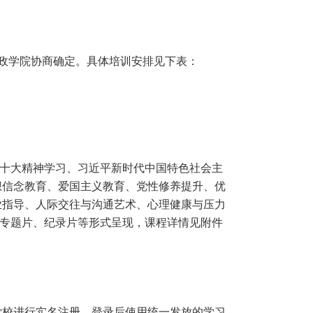
政学院协商确定。具体培训安排见下表：
二十大精神学习、习近平新时代中国特色社会主
想信念教育、爱国主义教育、党性修养提升、优
业指导、人际交往与沟通艺术、心理健康与压力
、专题片、纪录片等形式呈现，课程详情见附件
党校进行实名注册，登录后使用统一发放的学习