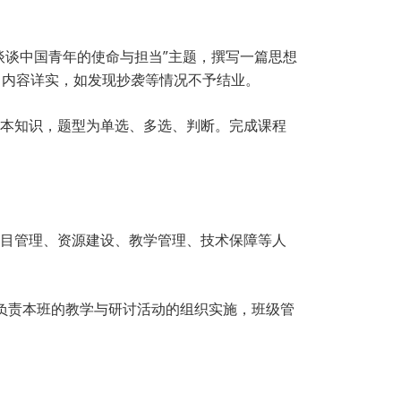
谈谈中国青年的使命与担当”主题，撰写一篇思想
、内容详实，如发现抄袭等情况不予结业。
基本知识，题型为单选、多选、判断。完成课程
项目管理、资源建设、教学管理、技术保障等人
，负责本班的教学与研讨活动的组织实施，班级管