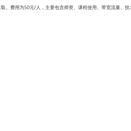
取。费用为50元/人，主要包含师资、课程使用、带宽流量、