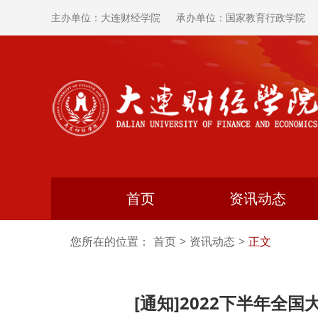
主办单位：大连财经学院
承办单位：国家教育行政学院
首页
资讯动态
您所在的位置：
首页
>
资讯动态
>
正文
[通知]2022下半年