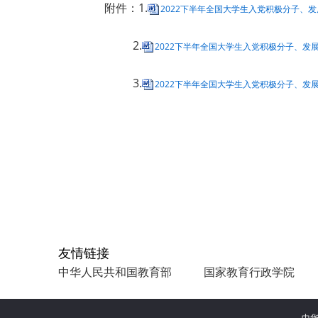
附件：1.
2022下半年全国大学生入党积极分子、发
2.
2022下半年全国大学生入党积极分子、发展
3.
2022下半年全国大学生入党积极分子、发展
友情链接
中华人民共和国教育部
国家教育行政学院
中