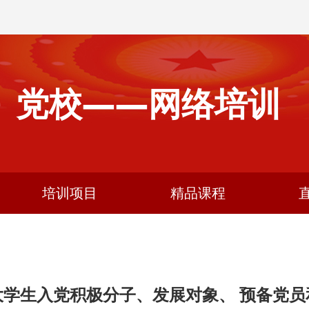
党校——网络培训
培训项目
精品课程
全国大学生入党积极分子、发展对象、 预备党