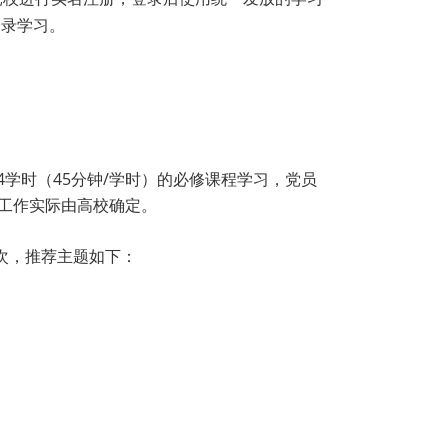
登录学习。
学时（45分钟/学时）的必修课程学习，党员
展工作实际由高校确定。
次，推荐主题如下：