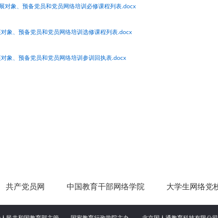
展对象、预备党员和党员网络培训必修课程列表.docx
对象、预备党员和党员网络培训选修课程列表.docx
对象、预备党员和党员网络培训参训回执表.docx
共产党员网
中国教育干部网络学院
大学生网络党
华人民共和国教育部主管 国家教育行政学院主办
北京国人通教育科技有限公司