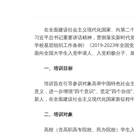
在全面建设社会主义现代化国家、向第二
习近平总书记重要讲话精神，贯彻落实新时代
学校基层组织工作条例》《2019-2023年
面向全国大学生入党申请人、入党积极分子、
一、培训目标
培训旨在引导参训对象高举中国特色社会主
意义，进一步增强“四个意识”、坚定“四个自
新人，在全面建设社会主义现代化国家新征程
二、培训对象
高校（含高职高专院校、民办院校）学生