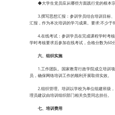
◆大学生党员应从哪些方面践行党的根本
3.撰写思想汇报：参训学员结合培训目标
汇报，作为本次培训的学习成果。要求:不少于
4.在线考试：参训学员在完成课程学时考
学时考核要求后参加在线考试，合格分数为60分
六、组织实施
1.工作团队。国家教育行政学院成立培训
员，确保网络培训工作的顺利开展取得实效。
2.组织管理。培训以学校为单位组建班级
理员建议由培训组织部门相关负责同志担任。
七、培训费用