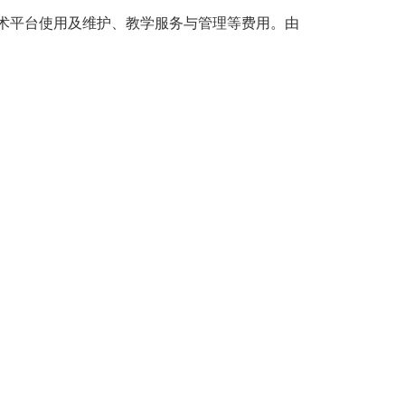
技术平台使用及维护、教学服务与管理等费用。由