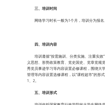
三、培训时间
网络学习时长一般为1个月，培训分为报
四、培训内容
培训遵循“按需施训、分类实施、注重实效
义思想、形势政策教育、党史国史、党章党规
秀党员事迹学习等内容设置必修课程，围绕大
管理等内容设置选修课程，以“课程超市”的形
1、2。
五、培训形式
培训依托国家教育行政学院的大学生网络