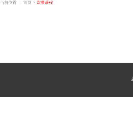
当前位置 ：
首页
>
直播课程