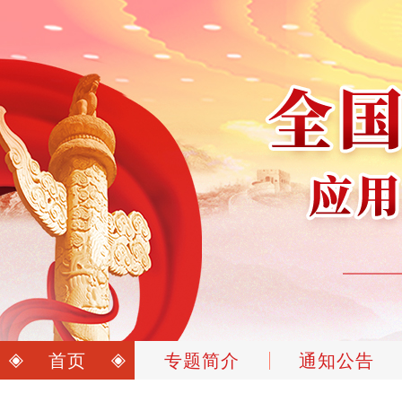
首页
专题简介
通知公告