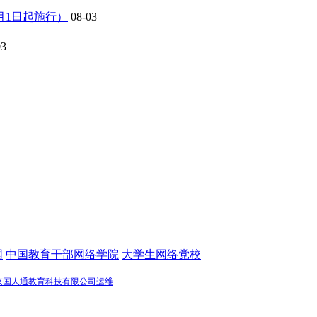
月1日起施行）
08-03
03
网
中国教育干部网络学院
大学生网络党校
京国人通教育科技有限公司运维