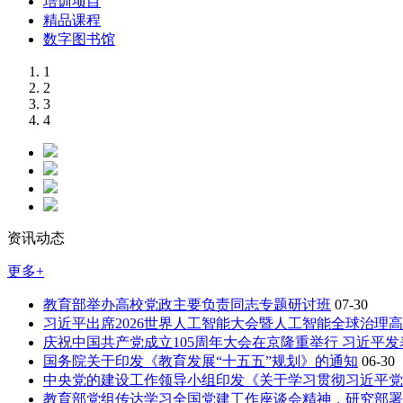
培训项目
精品课程
数字图书馆
1
2
3
4
资讯动态
更多+
教育部举办高校党政主要负责同志专题研讨班
07-30
习近平出席2026世界人工智能大会暨人工智能全球治理
庆祝中国共产党成立105周年大会在京隆重举行 习近平
国务院关于印发《教育发展“十五五”规划》的通知
06-30
中央党的建设工作领导小组印发《关于学习贯彻习近平党
教育部党组传达学习全国党建工作座谈会精神，研究部署