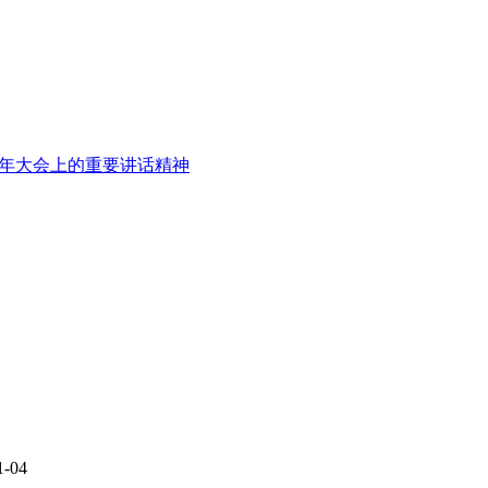
周年大会上的重要讲话精神
1-04