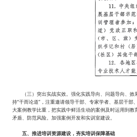
（三）突出实战实效。强化实践导向、问题导向、效
持“干而论道”，注重邀请领导干部、专家学者、基层干
大案例教学比重，把实践中鲜活生动的案例及时运用到教
矛盾、防范风险。加强案例开发和实训室建设。
五、推进培训资源建设，夯实培训保障基础