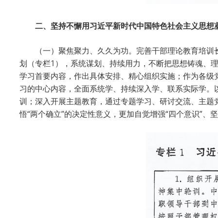
二、坚持不懈用习近平新时代中国特色社会主义思想
（一）聚焦聚力、久久为功。完善干部理论教育培训
划（专栏1），系统谋划、持续用力，不断把思想铸魂、
学习首要内容，作出具体安排、精心组织实施；作为各级
习的中心内容，全面系统学、持续深入学、联系实际学。
训；深入开展主题教育，通过专题学习、研讨交流、主题
悟“两个确立”的决定性意义，更加自觉增强“四个意识”、坚