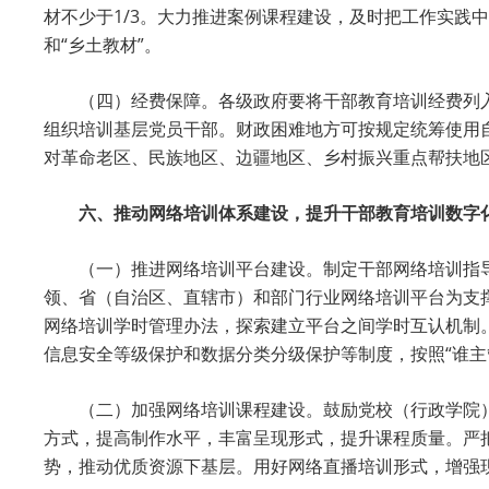
材不少于1/3。大力推进案例课程建设，及时把工作实践
和“乡土教材”。
（四）经费保障。各级政府要将干部教育培训经费列
组织培训基层党员干部。财政困难地方可按规定统筹使用
对革命老区、民族地区、边疆地区、乡村振兴重点帮扶地
六、推动网络培训体系建设，提升干部教育培训数字
（一）推进网络培训平台建设。制定干部网络培训指
领、省（自治区、直辖市）和部门行业网络培训平台为支
网络培训学时管理办法，探索建立平台之间学时互认机制
信息安全等级保护和数据分类分级保护等制度，按照“谁主
（二）加强网络培训课程建设。鼓励党校（行政学院
方式，提高制作水平，丰富呈现形式，提升课程质量。严
势，推动优质资源下基层。用好网络直播培训形式，增强