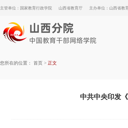
主管单位：国家教育行政学院
山西省教育厅
主办单位：山西省教
您所在的位置：
首页
正文
中共中央印发《