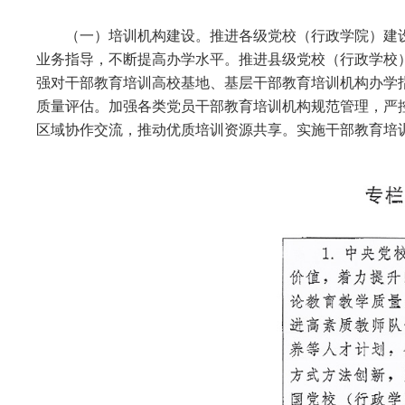
（一）培训机构建设。推进各级党校（行政学院）建
业务指导，不断提高办学水平。推进县级党校（行政学校
强对干部教育培训高校基地、基层干部教育培训机构办学
质量评估。加强各类党员干部教育培训机构规范管理，严
区域协作交流，推动优质培训资源共享。实施干部教育培