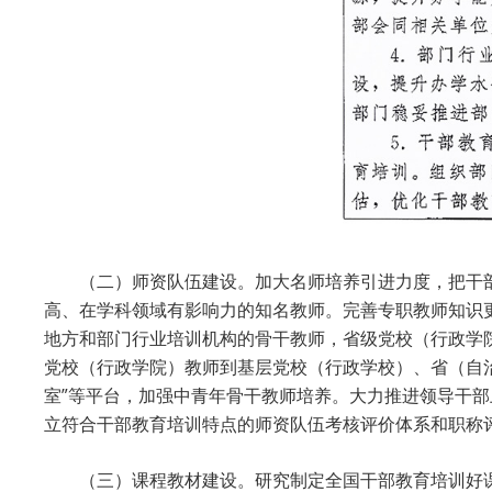
（二）师资队伍建设。加大名师培养引进力度，把干
高、在学科领域有影响力的知名教师。完善专职教师知识更
地方和部门行业培训机构的骨干教师，省级党校（行政学
党校（行政学院）教师到基层党校（行政学校）、省（自治
室”等平台，加强中青年骨干教师培养。大力推进领导干
立符合干部教育培训特点的师资队伍考核评价体系和职称
（三）课程教材建设。研究制定全国干部教育培训好课