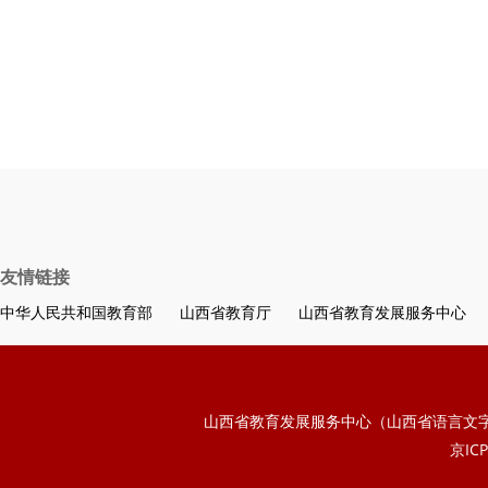
友情链接
中华人民共和国教育部
山西省教育厅
山西省教育发展服务中心
山西省教育发展服务中心（山西省语言文
京ICP