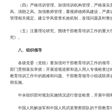
（四）严格培训管理。加强培训机构管理，严格落实
风、清朗之风。加强教师管理，重视师德师风建设，严肃
管理相关规定。建立学风督查长效机制，发现问题及时整
（五）注重理论研究。围绕干部教育培训工作的重大
究》。
八、组织领导
各级党委（党组）要加强对干部教育培训工作的领导
部门贯彻落实举措；开展巡视巡察和选人用人专项检查过
教育培训工作中的困难和问题。干部教育领导小组或联席
彻实施。
中央组织部对规划实施情况进行督促检查，开展中期
中国人民解放军和中国人民武装警察部队的干部教育