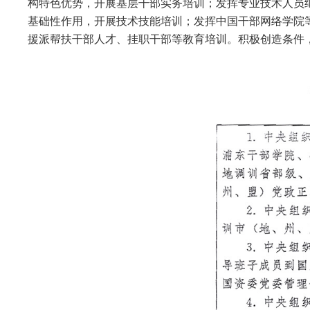
构特色优势，开展基层干部实务培训；发挥专业技术人员
基础性作用，开展技术技能培训；发挥中国干部网络学院
援派帮扶干部人才、挂职干部等教育培训。积极创造条件