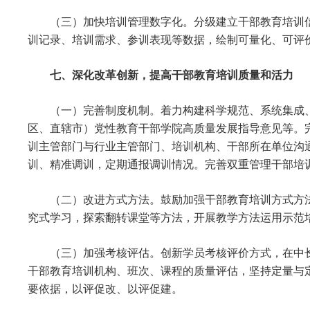
（三）加快培训管理数字化。分级建立干部教育培训
训记录、培训需求、参训表现等数据，绘制可量化、可评价的
七、深化改革创新，提高干部教育培训质量和活力
（一）完善制度机制。着力构建科学规范、系统集成
区、直辖市）党性教育干部学院高质量发展指导意见等。
训主管部门与行业主管部门、培训机构、干部所在单位沟
训、精准调训，定期通报调训情况。完善双重管理干部培
（二）改进方式方法。鼓励加强干部教育培训方式方
究式学习，探索翻转课堂等方法，开展教学方法运用示范
（三）加强考核评估。创新学员考核评价方式，在中
干部教育培训机构、班次、课程的质量评估，坚持定量与
要依据，以评促改、以评促建。