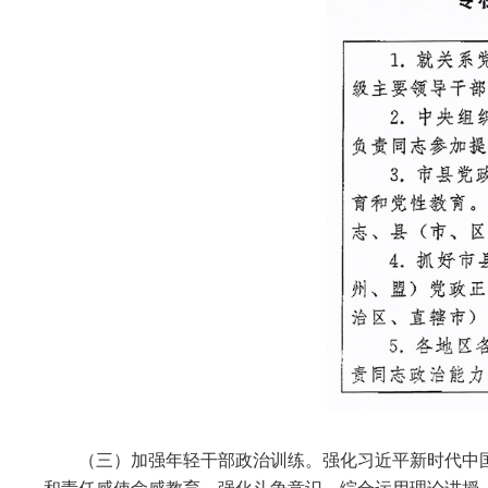
（三）加强年轻干部政治训练。强化习近平新时代中