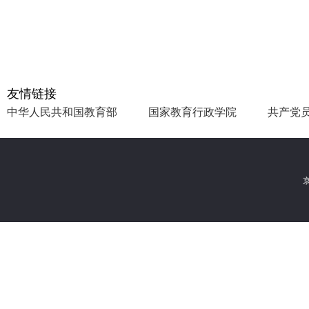
友情链接
中华人民共和国教育部
国家教育行政学院
共产党
京