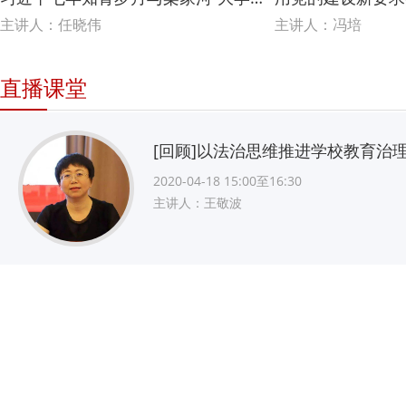
主讲人：任晓伟
主讲人：冯培
直播课堂
[回顾]以法治思维推进学校教育治
2020-04-18 15:00至16:30
主讲人：王敬波