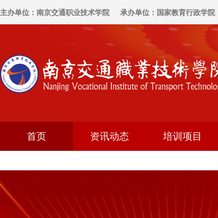
主办单位：南京交通职业技术学院
承办单位：国家教育行政学院
首页
资讯动态
培训项目