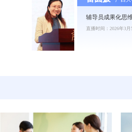
辅导员成果化思
直播时间：2026年3月5日