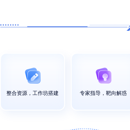
治工作优秀调研报告2份、获批计算机软
件著作权3项、主持开展广西高校思想政
治工作质量提升工程项目1项。
整合资源，工作坊搭建
专家指导，靶向解惑