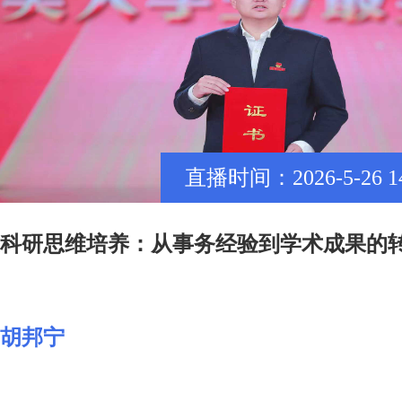
直播时间：2026-5-26 14:
科研思维培养：从事务经验到学术成果的
胡邦宁