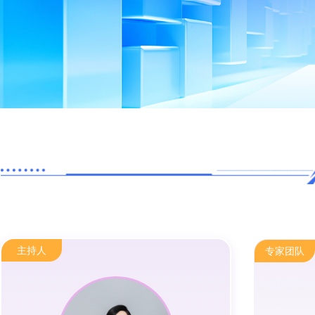
主持人
专家团队