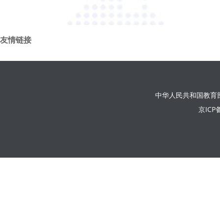
友情链接
中华人民共和国教育
京ICP备