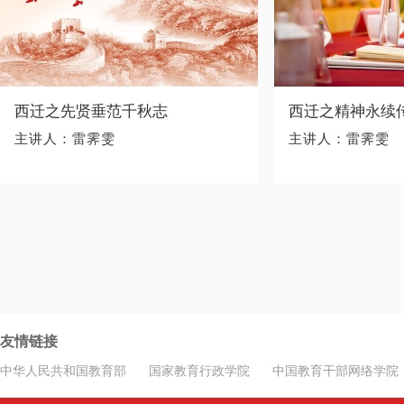
西迁之先贤垂范千秋志
西迁之精神永续
主讲人：雷霁雯
主讲人：雷霁雯
友情链接
中华人民共和国教育部
国家教育行政学院
中国教育干部网络学院