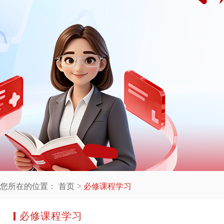
您所在的位置：
首页
必修课程学习
必修课程学习