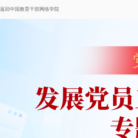
返回中国教育干部网络学院