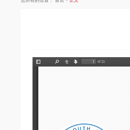
您所在的位置：
首页
正文