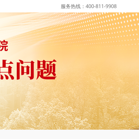
服务热线：400-811-9908