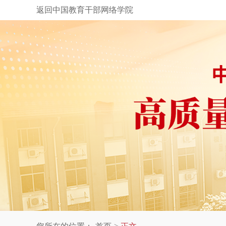
返回中国教育干部网络学院