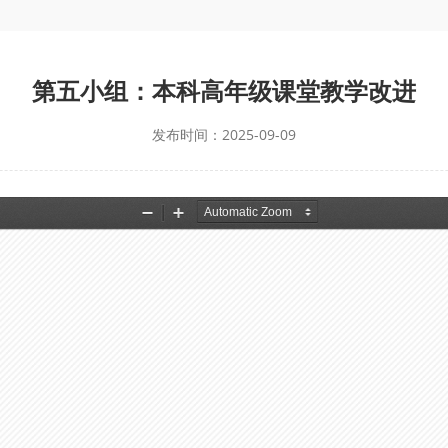
第五小组：本科高年级课堂教学改进
发布时间：2025-09-09