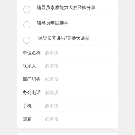
辅导员素质能力大赛经验分享
辅导员年度选学
“辅导员开讲啦”直播大讲堂
单位名称
联系人
部门职务
办公电话
手机
邮箱