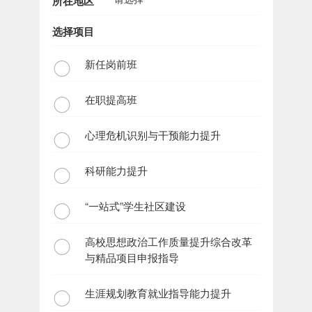
所在地区
选择项目
新任岗前班
在职提高班
心理危机识别与干预能力提升
科研能力提升
“一站式”学生社区建设
高校思想政治工作质量提升综合改革
与精品项目申报指导
生涯规划教育就业指导能力提升