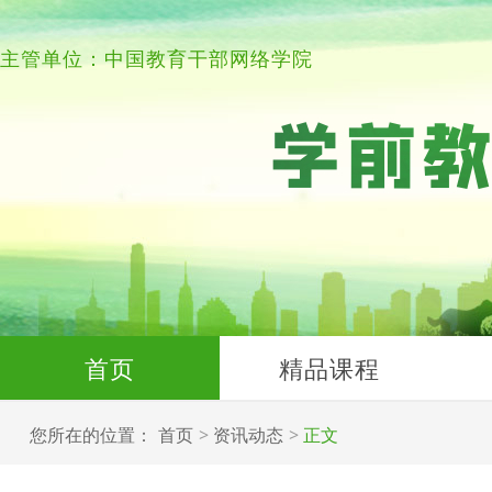
主管单位：中国教育干部网络学院
首页
精品课程
您所在的位置：
首页
资讯动态
正文