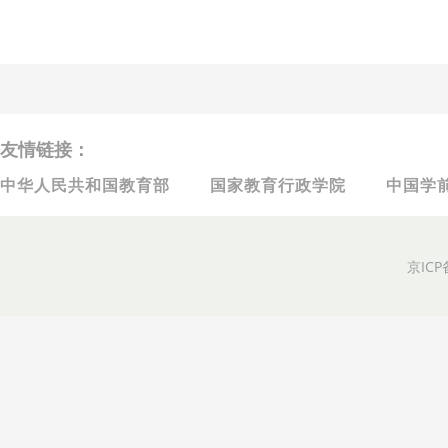
友情链接：
中华人民共和国教育部
国家教育行政学院
中国学
京ICP