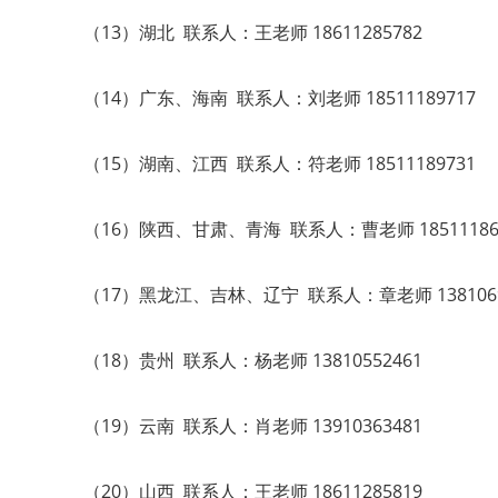
（13）湖北 联系人：王老师 18611285782
（14）广东、海南 联系人：刘老师 18511189717
（15）湖南、江西 联系人：符老师 18511189731
（16）陕西、甘肃、青海 联系人：曹老师 18511186
（17）黑龙江、吉林、辽宁 联系人：章老师 1381069
（18）贵州 联系人：杨老师 13810552461
（19）云南 联系人：肖老师 13910363481
（20）山西 联系人：王老师 18611285819