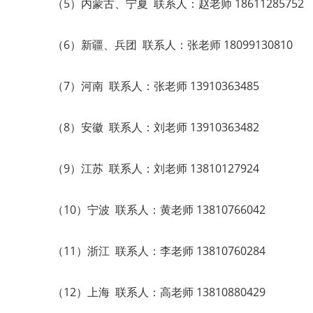
（5）内蒙古、宁夏 联系人：赵老师 18611285752
（6）新疆、兵团 联系人：张老师 18099130810
（7）河南 联系人：张老师 13910363485
（8）安徽 联系人：刘老师 13910363482
（9）江苏 联系人：刘老师 13810127924
（10）宁波 联系人：黄老师 13810766042
（11）浙江 联系人：李老师 13810760284
（12）上海 联系人：高老师 13810880429