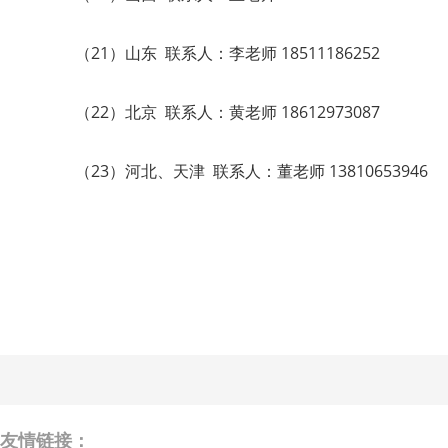
（21）山东 联系人：李老师 18511186252
（22）北京 联系人：黄老师 18612973087
（23）河北、天津 联系人：董老师 13810653946
友情链接：