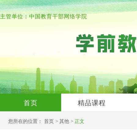
主管单位：中国教育干部网络学院
首页
精品课程
您所在的位置：
首页
其他
正文