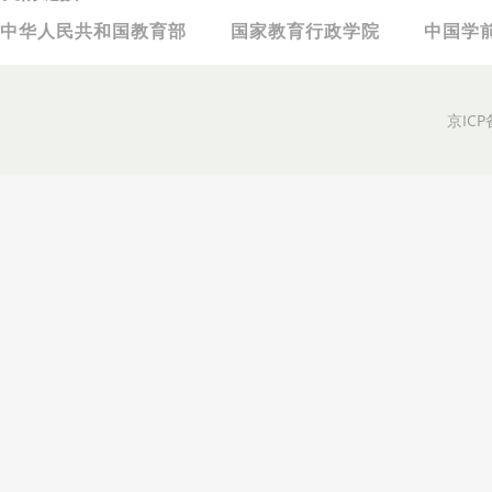
中华人民共和国教育部
国家教育行政学院
中国学
京ICP