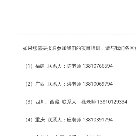
如果您需要报名参加我们的项目培训，请与我们各区
（1）福建 联系人：陈老师 13810766594
（2）广西 联系人：洪老师 13810069794
（3）四川、西藏 联系人：徐老师 13810129334
（4）重庆 联系人：应老师 13810391794