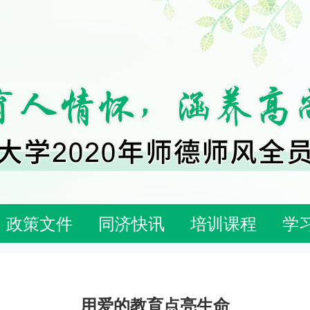
政策文件
同济快讯
培训课程
学
用爱的教育点亮生命