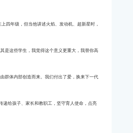
的在上四年级，但当他讲述火焰、发动机、超新星时，
尤其是这些学生，我觉得这个意义更重大，我替你高
是由群体内部创造而来。我们付出了爱，换来下一代
传递给孩子、家长和教职工，坚守育人使命，点亮