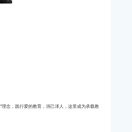
”理念，践行爱的教育，润己泽人，这里成为承载教