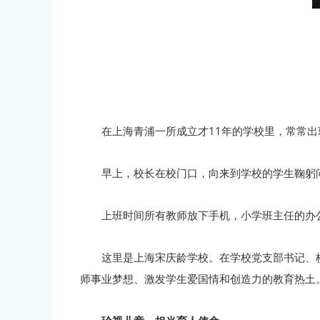
在上海青浦一所成立才11年的学校里，常常
早上，校长在校门口，向来到学校的学生鞠躬
上班时间所有教师放下手机，小学班主任的办
这里是上海宋庆龄学校。在学校党支部书记、
师事业梦想、激发学生爱国情和创造力的教育热土