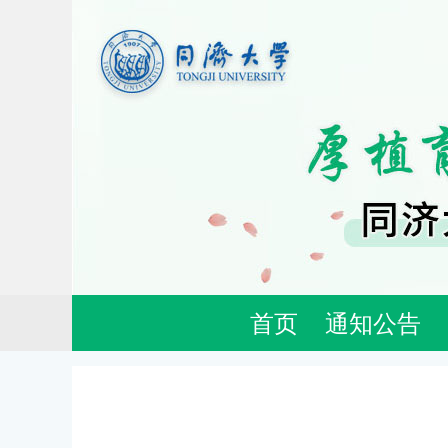
首页
通知公告