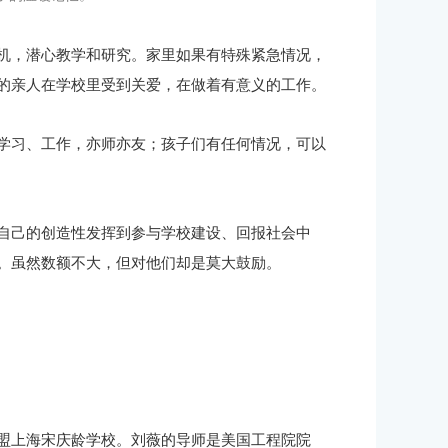
机，潜心教学和研究。家里如果有特殊紧急情况，
的亲人在学校里受到关爱，在做着有意义的工作。
学习、工作，亦师亦友；孩子们有任何情况，可以
自己的创造性发挥到参与学校建设、回报社会中
。虽然数额不大，但对他们却是莫大鼓励。
盟上海宋庆龄学校。刘薇的导师是美国工程院院