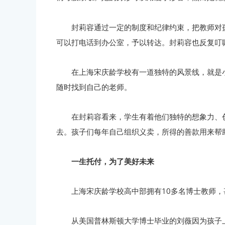
封莉容通过一定的制度和纪律约束，把教师对
可以打电话到办公室，予以转达。封莉容也反复叮
在上海宋庆龄学校有一道独特的风景线，就是
随时找到自己的老师。
在封莉容看来，学生有着他们独特的想象力、
去。孩子们每年自己组织义卖，所得的善款用来帮
一生托付，为了美好未来
上海宋庆龄学校高中部拥有10多名博士教师
从美国普林斯顿大学博士毕业的刘薇因为孩子