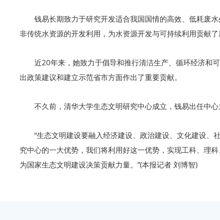
钱易长期致力于研究开发适合我国国情的高效、低耗废水
非传统水资源的开发利用，为水资源开发与可持续利用贡献了
近20年来，她致力于倡导和推行清洁生产、循环经济和
出政策建议和建立示范省市方面作出了重要贡献。
不久前，清华大学生态文明研究中心成立，钱易出任中心
“生态文明建设要融入经济建设、政治建设、文化建设、
究中心的一大优势，我们将利用好这一优势，实现工科、理科
为国家生态文明建设决策贡献力量。”(本报记者 刘博智)