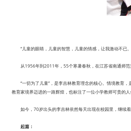
“儿童的眼睛，儿童的智慧，儿童的情感，让我激动不已
从1956年到2011年，55个寒暑春秋，在江苏省南
“一切为了儿童”，是李吉林教育理念的核心。情境教育，
教育家境界迈进的一路辉煌，也标注了一位小学教师可贵的人
如今，70岁出头的李吉林依然每天出现在校园里，继续
起篇：