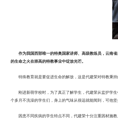
作为我国西部唯一的特奥国家讲师、高级教练员，云南省
的生命之火在崇高的特教事业中绽放光芒。
特殊教育就是要促进生命的解放，这是代建荣对特教秉持
刚进新萌学校时，为了真正了解学生，代建荣从监护学生
个多月不洗澡的学生们，身上的气味从很远就能闻到，可他坚
因患不同疾病的学生特点不同，代建荣十分注重因材施教