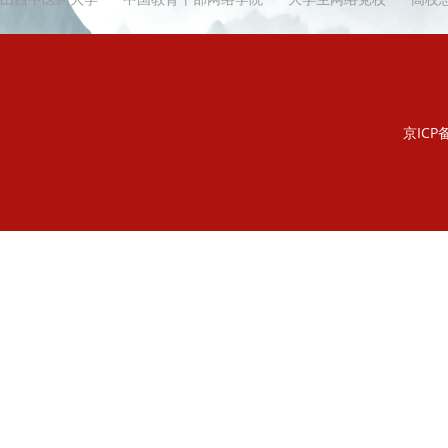
京ICP备