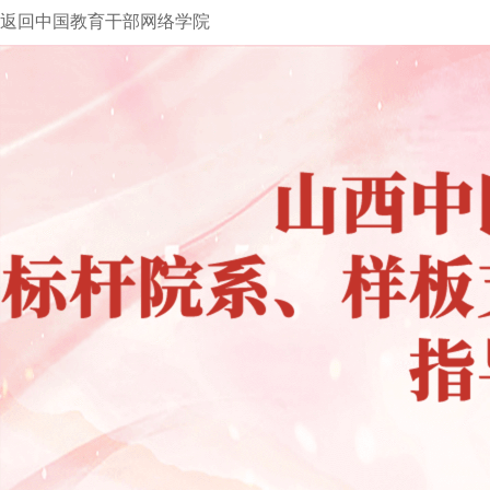
返回中国教育干部网络学院