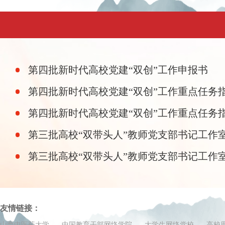
第四批新时代高校党建“双创”工作申报书
第四批新时代高校党建“双创”工作重点任务
第四批新时代高校党建“双创”工作重点任务
第三批高校“双带头人”教师党支部书记工作
第三批高校“双带头人”教师党支部书记工作
友情链接：
山西中医药大学
中国教育干部网络学院
大学生网络党校
高校