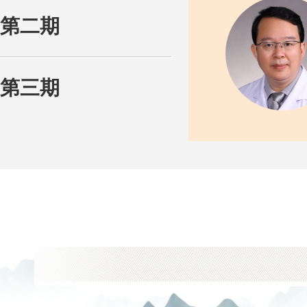
第二期
第三期