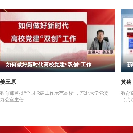
如何做好新时代高校党建“双创”工作
新
收
姜玉原
黄菊
教育部首批“全国党建工作示范高校”，东北大学党委
教育
办公室主任
（武