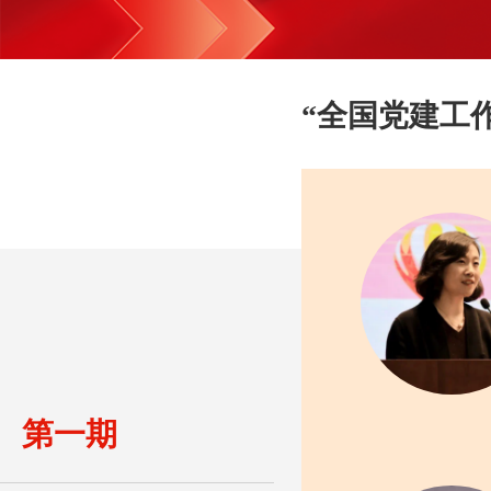
“全国党建工
第一期