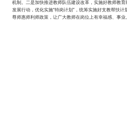
机制。二是加快推进教师队伍建设改革，实施好教师教育能
发展行动，优化实施“特岗计划”，统筹实施好支教帮扶
尊师惠师利师政策，让广大教师在岗位上有幸福感、事业