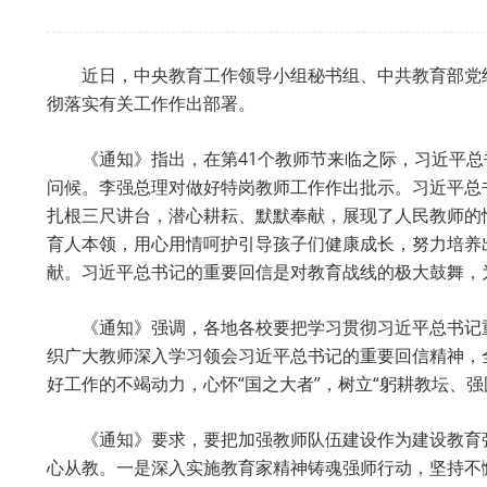
近日，中央教育工作领导小组秘书组、中共教育部党
彻落实有关工作作出部署。
《通知》指出，在第41个教师节来临之际，习近平
问候。李强总理对做好特岗教师工作作出批示。习近平总
扎根三尺讲台，潜心耕耘、默默奉献，展现了人民教师的
育人本领，用心用情呵护引导孩子们健康成长，努力培养
献。习近平总书记的重要回信是对教育战线的极大鼓舞，
《通知》强调，各地各校要把学习贯彻习近平总书记
织广大教师深入学习领会习近平总书记的重要回信精神，
好工作的不竭动力，心怀“国之大者”，树立“躬耕教坛、
《通知》要求，要把加强教师队伍建设作为建设教育
心从教。一是深入实施教育家精神铸魂强师行动，坚持不