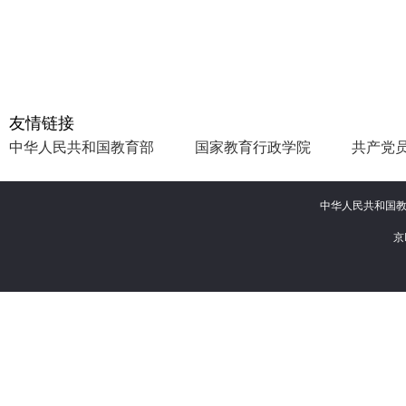
友情链接
中华人民共和国教育部
国家教育行政学院
共产党
中华人民共和
京