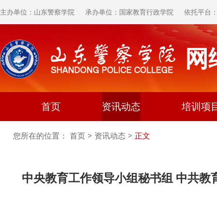
主办单位：山东警察学院
承办单位：国家教育行政学院
依托平台
网
首页
资讯动态
培训项
您所在的位置：
首页
>
资讯动态
>
正文
中央教育工作领导小组秘书组 中共教