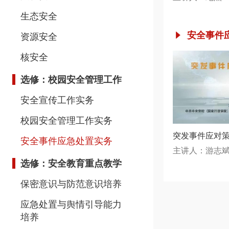
生态安全
安全事件
资源安全
核安全
选修：校园安全管理工作
安全宣传工作实务
校园安全管理工作实务
突发事件应对
安全事件应急处置实务
主讲人：游志
选修：安全教育重点教学
保密意识与防范意识培养
应急处置与舆情引导能力
培养