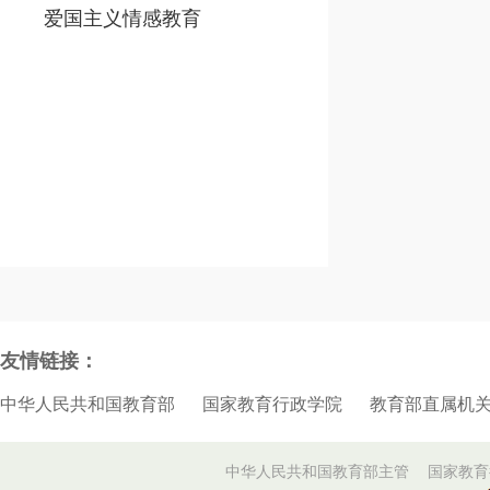
爱国主义情感教育
友情链接：
中华人民共和国教育部
国家教育行政学院
教育部直属机
中华人民共和国教育部主管
国家教育