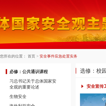
您所在的位置：
首页
安全事件应急处置实务
选修：校
必修：公共通识课程
习总书记关于总体国家安
安全宣传
全观的重要论述
生物安全
海外利益安全