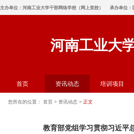
主办单位：河南工业大学干部网络学校（网上党校）
承办单位：
河南工业大
首页
资讯动态
培训项目
您所在的位置：
首页
>
资讯动态
>
正文
教育部党组学习贯彻习近平