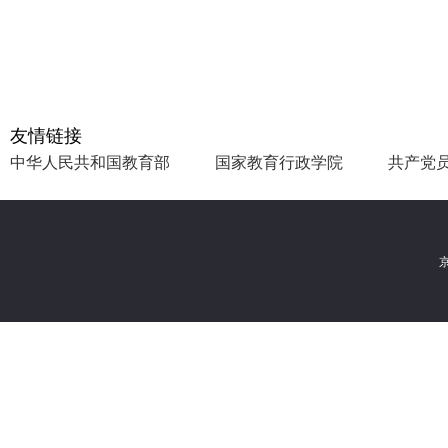
友情链接
中华人民共和国教育部
国家教育行政学院
共产党
京