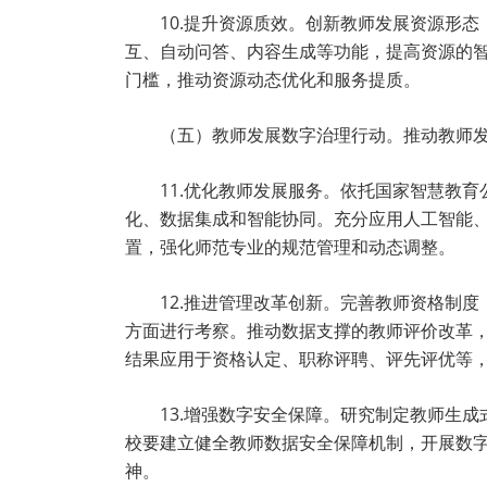
10.提升资源质效。创新教师发展资源形
互、自动问答、内容生成等功能，提高资源的
门槛，推动资源动态优化和服务提质。
（五）教师发展数字治理行动。推动教师
11.优化教师发展服务。依托国家智慧教
化、数据集成和智能协同。充分应用人工智能
置，强化师范专业的规范管理和动态调整。
12.推进管理改革创新。完善教师资格制
方面进行考察。推动数据支撑的教师评价改革
结果应用于资格认定、职称评聘、评先评优等
13.增强数字安全保障。研究制定教师生
校要建立健全教师数据安全保障机制，开展数
神。