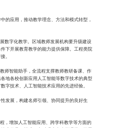
学中的应用，推动教学理念、方法和模式转型，
开展数字化教学。区域教师发展机构要升级建设
条件下开展教育教学的能力提供保障。工程类院
衔接。
发教师智能助手，全流程支撑教师教研备课、作
选各地各校创新应用人工智能等数字技术的典型
广数字技术、人工智能技术应用的先进经验。
个性发展，构建名师引领、协同提升的良好生
课程，增加人工智能应用、跨学科教学等方面的