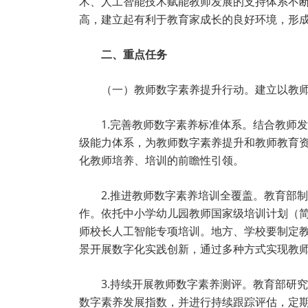
术、人工智能技术赋能教师发展的支持体系不
高，建立起有利于教育家成长的良好环境，形
二、重点任务
（一）教师数字素养提升行动。建立以教
1.完善教师数字素养标准体系。结合教师
级能力体系，为教师数字素养提升和教师教育
化教师培养、培训的前瞻性引领。
2.推进教师数字素养培训全覆盖。教育部
作。依托中小学幼儿园教师国家级培训计划（简
师校长人工智能专项培训。地方、学校要制定
景开展数字化实践创新，通过多种方式实现教
3.持续开展教师数字素养测评。教育部研
数字素养发展指数，并进行持续跟踪评估，定