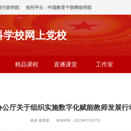
育行政学院
依托平台：中国教育干部网络学院
科学校网上党校
精品课程
直播课堂
工作室
办公厅关于组织实施数字化赋能教师发展行
来源: 教育部
发布时间：2025年07月07日