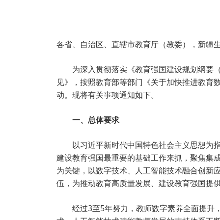
各省、自治区、直辖市教育厅（教委），新疆
为深入贯彻落实《教育强国建设规划纲要（2
见》，按照教育部等部门《关于加快推进教育
动。现将有关事项通知如下。
一、总体要求
以习近平新时代中国特色社会主义思想为
建设教育强国最重要的基础工作来抓，聚焦集
为关键，以数字技术、人工智能技术融合创新
伍，为推动教育高质量发展、建设教育强国提
经过3至5年努力，教师数字素养全面提升