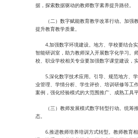
据，探索数据驱动的教师数字素养提升路径。
（二）数字赋能教育教学改革行动。加强
提升教育教学质量。
4.加强数字环境建设。地方、学校要结合
智能研训室，助力教师深入开展数字化学习。
校、职业学校相关专业要加强数字课堂建设，
5.深化数字技术应用。引导、规范地方、
业管理、学情分析、学生评价、培训研修等工
案例，强化经验模式的大范围推广、成熟工具
（三）教师发展模式数字转型行动。统筹
态。
6.推进教师培养培训方式转型。教师教育