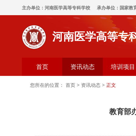
主办单位：河南医学高等专科学校
承办单位：国家教
河南医学高等专
首页
资讯动态
培训项目
您所在的位置：
首页
>
资讯动态
>
正文
教育部