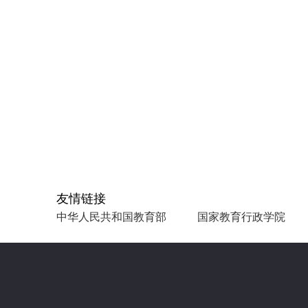
友情链接
中华人民共和国教育部
国家教育行政学院