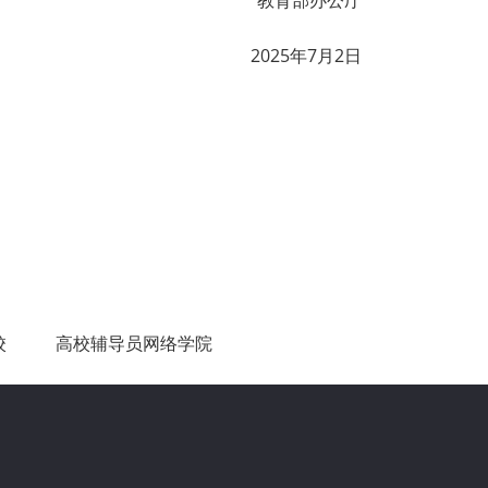
教育部办公厅
2025年7月2日
校
高校辅导员网络学院