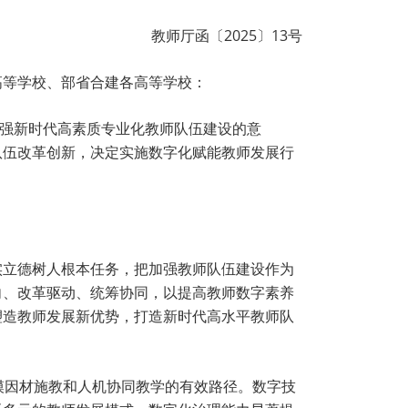
教师厅函〔2025〕13号
高等学校、部省合建各高等学校：
神加强新时代高素质专业化教师队伍建设的意
队伍改革创新，决定实施数字化赋能教师发展行
实立德树人根本任务，把加强教师队伍建设作为
向、改革驱动、统筹协同，以提高教师数字素养
塑造教师发展新优势，打造新时代高水平教师队
模因材施教和人机协同教学的有效路径。数字技