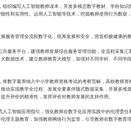
态，组织编写人工智能教师读本，开发多模态数字教材、学科知
智能性和实用性。运用人工智能等技术，挖掘教师使用行为数据
发展服务管理全流程数字化，统筹发展和安全，营造积极健康的
育公共服务平台，建强教师发展综合服务管理功能，全流程采集汇
、大数据技术，建立教师教育大模型，加强对不同学科、不同学
度，将数字素养纳入中小学教师资格考试的考察范畴，高校教师
，推动实现教学全过程、发展全要素伴随式数据采集，开展多维
，提升评价的精准性，发挥评价对教师发展的支持作用。
成式人工智能应用指引，强化教师在数字化应用实践中的伦理责
字伦理主题教育，加强教师网络行为监管，引导教师在数字教育