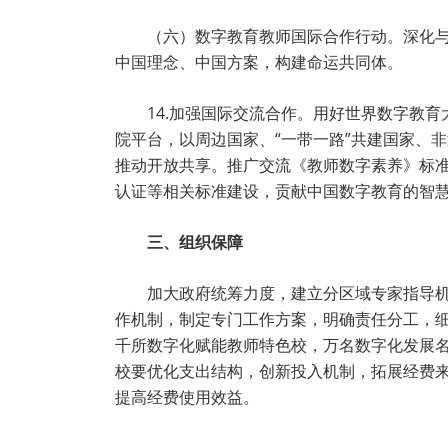
（六）数字教育教师国际合作行动。深化
中国理念、中国方案，构建命运共同体。
14.加强国际交流合作。用好世界数字教
院平台，以周边国家、“一带一路”共建国家、
推动开放共享。推广交流《教师数字素养》标
认证等相关标准建设，贡献中国数字教育的智
三、组织保障
加大政府统筹力度，建立分区域专家指导
作机制，制定专门工作方案，明确责任分工，细
千所数字化赋能教师特色校，万名数字化发展
校要优化支出结构，创新投入机制，拓展经费
提高经费使用效益。