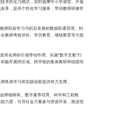
能技术的见习模式，实时观摩中小学课堂、开展
式改革，提供个性化学习服务，带动教师研修常
现教师职前学习与职后发展的数据联通管理。利
分在教师考核评价、学历教育、继续教育等方面
发挥名师的引领带动作用。实施“数字支教”行
，积极开展跨区域、跨学校的集体教研和组团培
教师终身学习和实践创新提供有力支撑。
建设师德师风、数字素养培育、科学和工程教
激励力度，引导社会力量参与资源开发，推进优