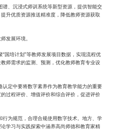
识图谱、沉浸式师训系统等新型资源，提供智能交
，提升优质资源推送精准度，降低教师资源获取
教师发展环境。
聚“国培计划”等教师发展项目数据，实现流程优
段教师需求的监测、预测，优化教师教育专业设
资格认定中要将数字素养作为教育教学能力的重要
度的过程评价、增值评价和综合评价，促进评价
任和行为规范，合理合规使用数字技术。地方、学
理论学习与实践探索中涵养高尚师德和教育家精