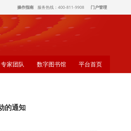
操作指南
服务热线：400-811-9908
门户管理
专家团队
数字图书馆
平台首页
动的通知