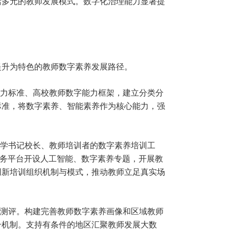
活多元的教师发展模式。数字化治理能力显著提
提升为特色的教师数字素养发展路径。
能力标准、高校教师数字能力框架，建立分类分
标准，将数字素养、智能素养作为核心能力，强
小学书记校长、教师培训者的数字素养培训工
服务平台开设人工智能、数字素养专题，开展教
创新培训组织机制与模式，推动教师立足真实场
养测评。构建完善教师数字素养画像和区域教师
升机制。支持有条件的地区汇聚教师发展大数