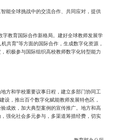
工智能全球挑战中的交流合作、共同应对，提供
建数字教育国际合作新格局。建好全球教师发展学
人机共育”等方面的国际合作，生成数字化资源，
定，积极参与国际组织高校教师数字化转型能力
为地方和学校重要议事日程，建立多部门协同工
”建设，推出百个数字化赋能教师发展特色区，
经验成效，加大典型案例的宣传推广。地方和高
动，强化社会多元参与，多渠道筹措经费，切实