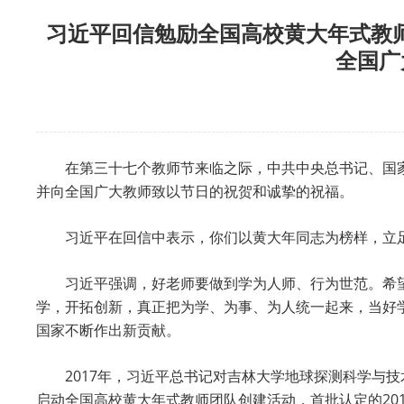
习近平回信勉励全国高校黄大年式教师
全国广
在第三十七个教师节来临之际，中共中央总书记、国
并向全国广大教师致以节日的祝贺和诚挚的祝福。
习近平在回信中表示，你们以黄大年同志为榜样，立
习近平强调，好老师要做到学为人师、行为世范。希
学，开拓创新，真正把为学、为事、为人统一起来，当好
国家不断作出新贡献。
2017年，习近平总书记对吉林大学地球探测科学与
启动全国高校黄大年式教师团队创建活动，首批认定的20