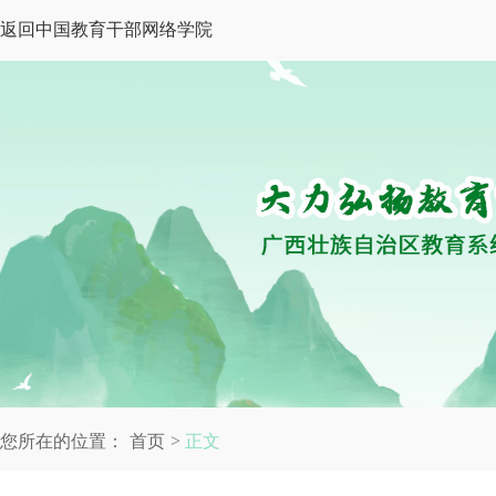
返回中国教育干部网络学院
您所在的位置：
首页
正文