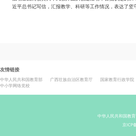
近平总书记写信，汇报教学、科研等工作情况，表达了坚
友情链接
中华人民共和国教育部
广西壮族自治区教育厅
国家教育行政学院
中小学网络党校
中华人民共和国教育
京ICP备