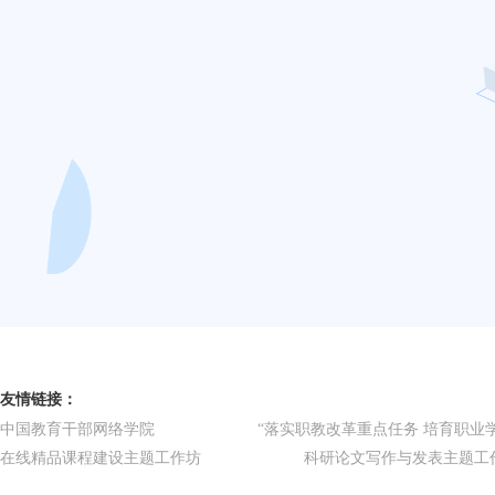
友情链接：
中国教育干部网络学院
“落实职教改革重点任务 培育职业
在线精品课程建设主题工作坊
科研论文写作与发表主题工