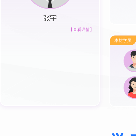
张宇
【查看详情】
本坊学员