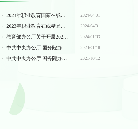
·
2023年职业教育国家在线精品课程申报书
2024/04/01
·
2023年职业教育在线精品课程观测指标
2024/04/01
·
教育部办公厅关于开展2023年职业教育国家在线精品课程遴选工作的通知
2024/01/03
·
中共中央办公厅 国务院办公厅印发 《关于深化现代职业教育体系建设改革的意见》
2023/01/10
·
中共中央办公厅 国务院办公厅印发《关于推动现代职业教育高质量发展的意见》
2021/10/12