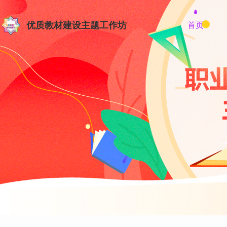
优质教材建设主题工作坊
首页