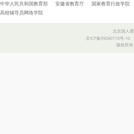
中华人民共和国教育部
安徽省教育厅
国家教育行政学院
高校辅导员网络学院
北京国人通
京ICP备09040110号-10
版权所有