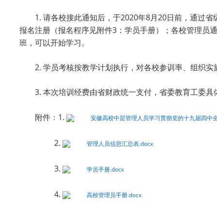
1. 请各校接此通知后，于2020年8月20日前，
报名注册（报名程序见附件3：学员手册）；各校管理员
班，可以开始学习。
2. 学员考核按教学计划执行，对各校参训率、组织
3. 本次培训经费由省财政统一支付，省委教育工委具
附件：1.
安徽高校中层管理人员学习贯彻党的十九届四中全会
2.
管理人员信息汇总表.docx
3.
学员手册.docx
4.
高校管理员手册.docx