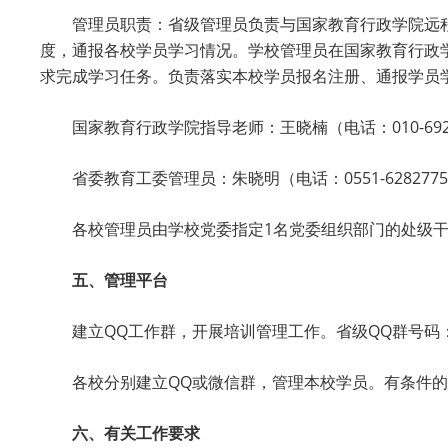
管理员职责：省级管理员负责与国家教育行政学院远
度，通报各校学员学习情况。学校管理员在国家教育行政
求完成学习任务。负责落实本校学员报名注册、通报学员
国家教育行政学院指导老师：王晓楠（电话：010-6922
省委教育工委管理员：朱晓明（电话：0551-6282775
各校管理员由学校党委指定1名党委组织部门的处级
五、管理平台
建立QQ工作群，开展培训管理工作。省级QQ群号码：
各校分别建立QQ或微信群，管理本校学员。有条件
六、有关工作要求