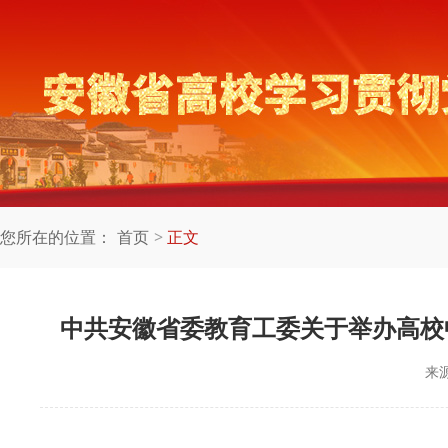
您所在的位置：
首页
正文
中共安徽省委教育工委关于举办高校
来