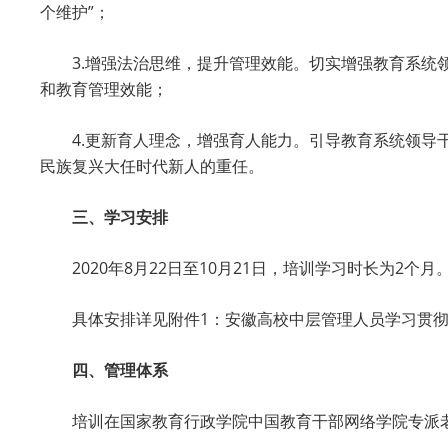
个维护”；
3.增强法治思维，提升管理效能。切实增强教育系
和教育管理效能；
4.更新育人理念，增强育人能力。引导教育系统领
民族复兴大任时代新人的重任。
三、学习安排
2020年8月22日至10月21日，培训学习时长为
具体安排详见附件1：安徽高校中层管理人员学习贯
四、管理体系
培训在国家教育行政学院中国教育干部网络学院专派