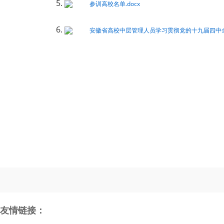
5.
参训高校名单.docx
6.
安徽省高校中层管理人员学习贯彻党的十九届四中全
友情链接：