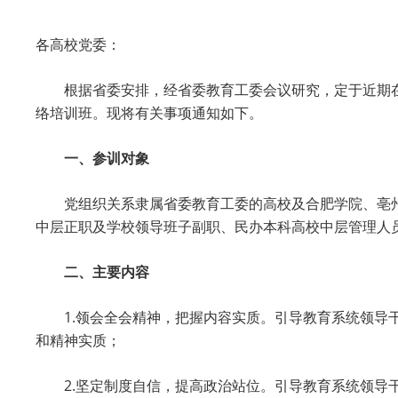
各高校党委：
根据省委安排，经省委教育工委会议研究，定于近期
络培训班。现将有关事项通知如下。
一、参训对象
党组织关系隶属省委教育工委的高校及合肥学院、亳
中层正职及学校领导班子副职、民办本科高校中层管理人
二、主要内容
1.领会全会精神，把握内容实质。引导教育系统领
和精神实质；
2.坚定制度自信，提高政治站位。引导教育系统领导