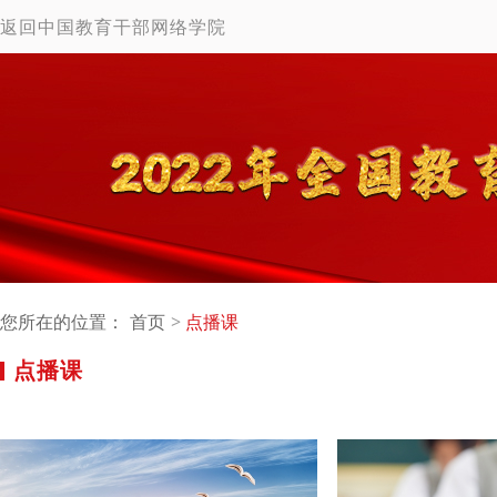
返回中国教育干部网络学院
您所在的位置：
首页
点播课
点播课